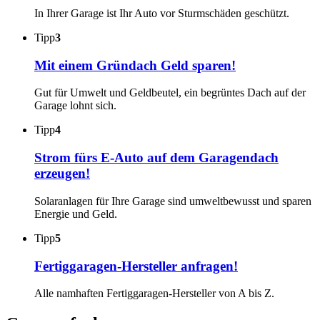
In Ihrer Garage ist Ihr Auto vor Sturmschäden geschützt.
Tipp
3
Mit einem Gründach Geld sparen!
Gut für Umwelt und Geldbeutel, ein begrüntes Dach auf der
Garage lohnt sich.
Tipp
4
Strom fürs E-Auto auf dem Garagendach
erzeugen!
Solaranlagen für Ihre Garage sind umweltbewusst und sparen
Energie und Geld.
Tipp
5
Fertiggaragen-Hersteller anfragen!
Alle namhaften Fertiggaragen-Hersteller von A bis Z.